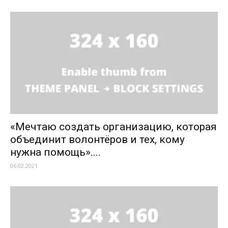
«Мечтаю создать организацию, которая
объединит волонтёров и тех, кому
нужна помощь»....
06.02.2021