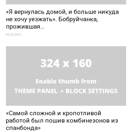
«Я вернулась домой, и больше никуда
не хочу уезжать». Бобруйчанка,
прожившая...
05.02.2021
«Самой сложной и кропотливой
работой был пошив комбинезонов из
спанбонда»