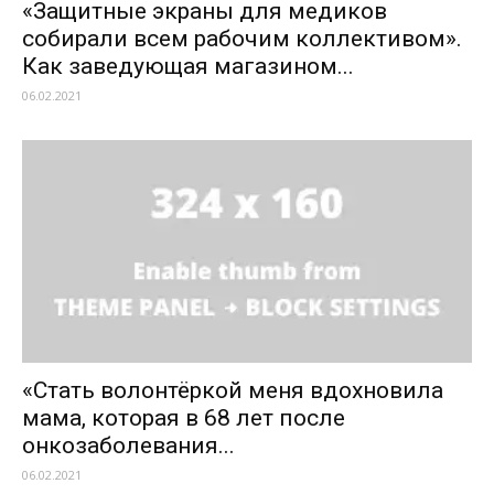
«Защитные экраны для медиков
собирали всем рабочим коллективом».
Как заведующая магазином...
06.02.2021
«Стать волонтёркой меня вдохновила
мама, которая в 68 лет после
онкозаболевания...
06.02.2021