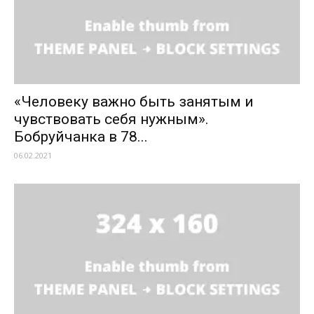
«Человеку важно быть занятым и
чувствовать себя нужным».
Бобруйчанка в 78...
06.02.2021