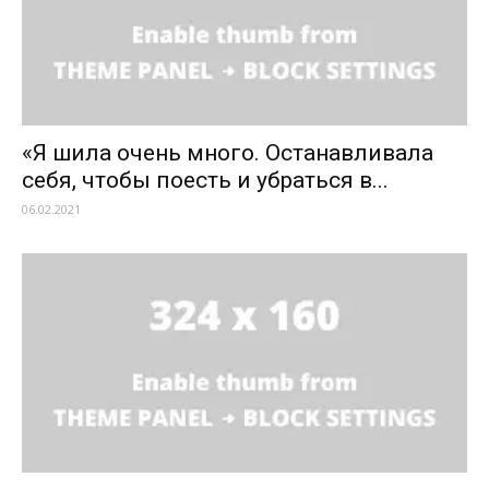
«Я шила очень много. Останавливала
себя, чтобы поесть и убраться в...
06.02.2021