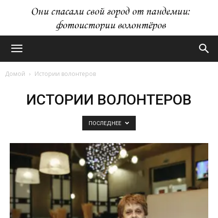
Домой
Истории волонтеров
ИСТОРИИ ВОЛОНТЕРОВ
ПОСЛЕДНЕЕ