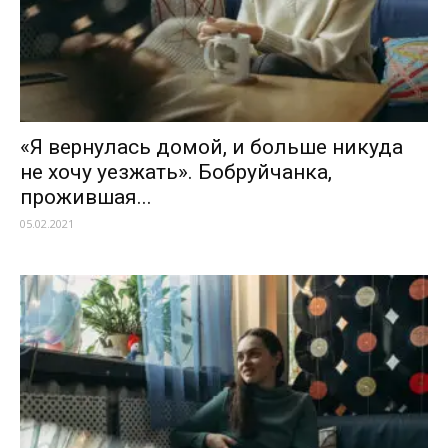
«Я вернулась домой, и больше никуда
не хочу уезжать». Бобруйчанка,
прожившая...
05.02.2021