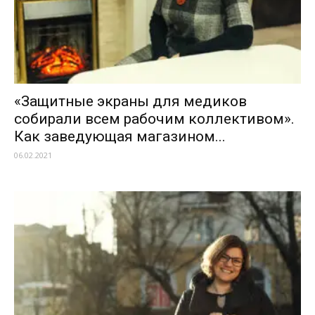
«Защитные экраны для медиков
собирали всем рабочим коллективом».
Как заведующая магазином...
06.02.2021