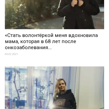
«Стать волонтёркой меня вдохновила
мама, которая в 68 лет после
онкозаболевания...
06.02.2021