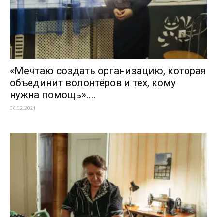
«Мечтаю создать организацию, которая
объединит волонтёров и тех, кому
нужна помощь»....
06.02.2021