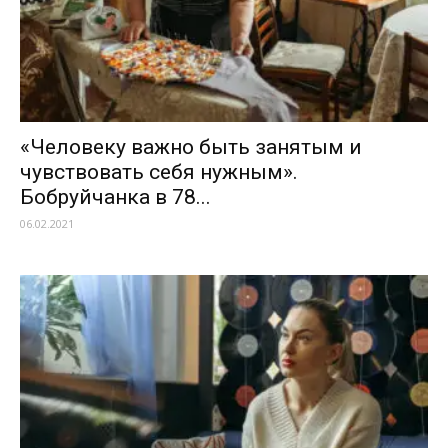
«Человеку важно быть занятым и
чувствовать себя нужным».
Бобруйчанка в 78...
06.02.2021