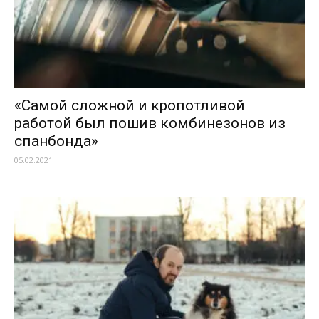
«Самой сложной и кропотливой
работой был пошив комбинезонов из
спанбонда»
05.02.2021