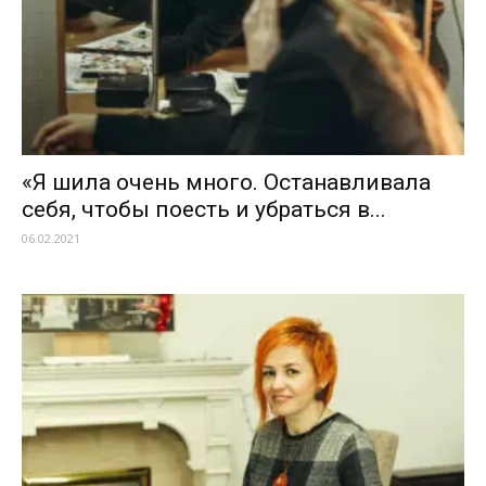
«Я шила очень много. Останавливала
себя, чтобы поесть и убраться в...
06.02.2021