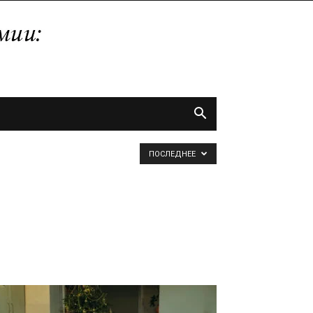
ПОСЛЕДНЕЕ