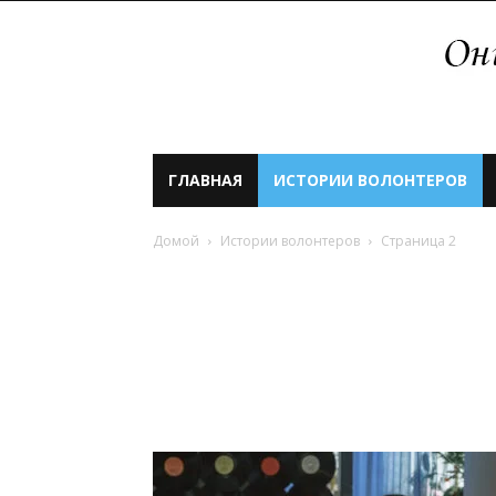
ГЛАВНАЯ
ИСТОРИИ ВОЛОНТЕРОВ
Домой
Истории волонтеров
Страница 2