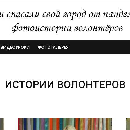
ВИДЕОУРОКИ
ФОТОГАЛЕРЕЯ
ИСТОРИИ ВОЛОНТЕРОВ