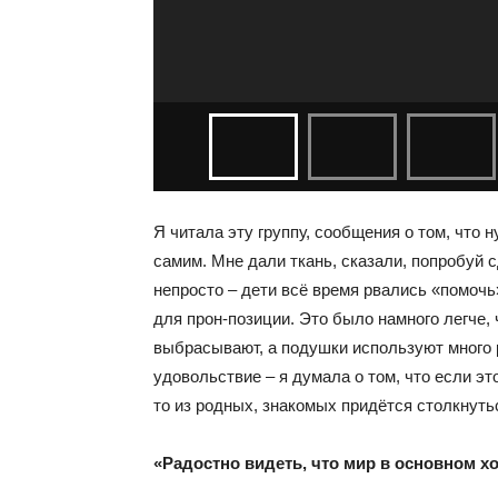
Я читала эту группу, сообщения о том, что
самим. Мне дали ткань, сказали, попробуй 
непросто – дети всё время рвались «помочь»
для прон-позиции. Это было намного легче,
выбрасывают, а подушки используют много 
удовольствие – я думала о том, что если эт
то из родных, знакомых придётся столкнутьс
«Радостно видеть, что мир в основном 