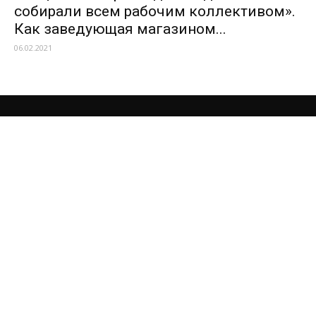
собирали всем рабочим коллективом».
Как заведующая магазином...
06.02.2021